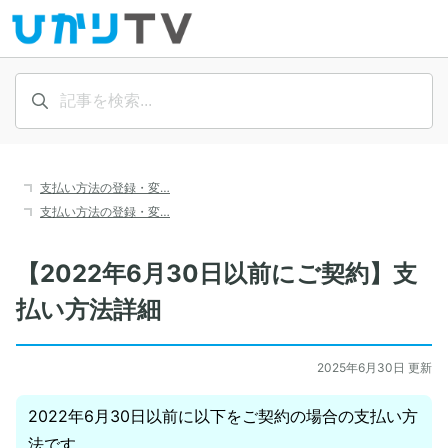
支払い方法の登録・変…
支払い方法の登録・変…
【2022年6月30日以前にご契約】支
払い方法詳細
2025年6月30日 更新
2022年6月30日以前に以下をご契約の場合の支払い方
法です。