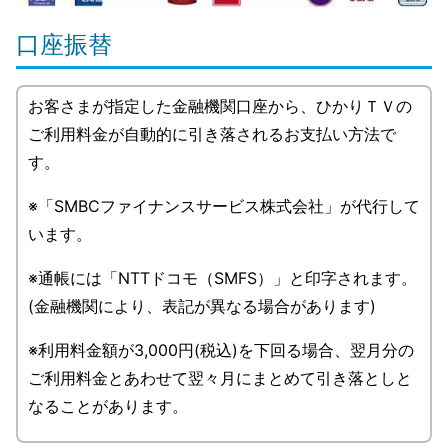
口座振替
お客さまが指定した金融機関口座から、ひかりＴＶの
ご利用料金が自動的に引き落されるお支払い方法で
す。
※「SMBCファイナンスサービス株式会社」が代行して
います。
※通帳には「NTTドコモ（SMFS）」と印字されます。
(金融機関により、表記が異なる場合があります)
※利用料金額が3,000円(税込)を下回る場合、翌月分の
ご利用料金とあわせて翌々月にまとめて引き落としと
なることがあります。