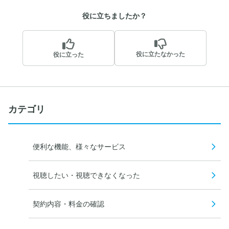
役に立ちましたか？
役に立たなかった
役に立った
カテゴリ
便利な機能、様々なサービス
視聴したい・視聴できなくなった
契約内容・料金の確認