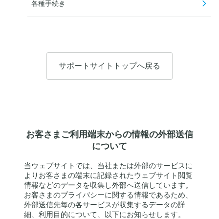
各種手続き
サポートサイトトップへ戻る
お客さまご利用端末からの情報の外部送信
について
当ウェブサイトでは、当社または外部のサービスに
よりお客さまの端末に記録されたウェブサイト閲覧
情報などのデータを収集し外部へ送信しています。
お客さまのプライバシーに関する情報であるため、
外部送信先毎の各サービスが収集するデータの詳
細、利用目的について、以下にお知らせします。