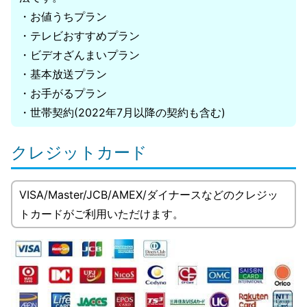
・お値うちプラン
・テレビおすすめプラン
・ビデオざんまいプラン
・基本放送プラン
・お手がるプラン
・世帯契約(2022年7月以降の契約も含む)
クレジットカード
VISA/Master/JCB/AMEX/ダイナースなどのクレジッ
トカードがご利用いただけます。