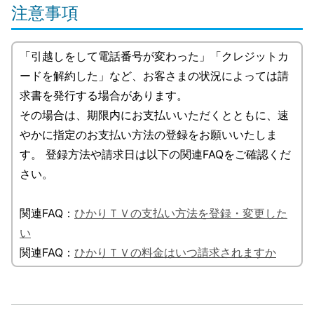
注意事項
「引越しをして電話番号が変わった」「クレジットカ
ードを解約した」など、お客さまの状況によっては請
求書を発行する場合があります。
その場合は、期限内にお支払いいただくとともに、速
やかに指定のお支払い方法の登録をお願いいたしま
す。 登録方法や請求日は以下の関連FAQをご確認くだ
さい。
関連FAQ：
ひかりＴＶの支払い方法を登録・変更した
い
関連FAQ：
ひかりＴＶの料金はいつ請求されますか