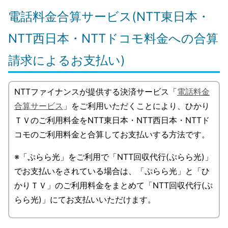
電話料金合算サービス(NTT東日本・
NTT西日本・NTTドコモ料金への合算
請求によるお支払い)
NTTファイナンスが提供する決済サービス「
電話料金
合算サービス
」をご利用いただくことにより、ひかり
ＴＶのご利用料金をNTT東日本・NTT西日本・NTTド
コモのご利用料金と合算してお支払いする方法です。
※「ぷらら光」をご利用で「NTT回収代行(ぷらら光)」
でお支払いをされている場合は、「ぷらら光」と「ひ
かりＴＶ」のご利用料金をまとめて「NTT回収代行(ぷ
らら光)」にてお支払いいただけます。