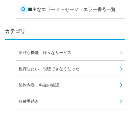
メッセージが表示される
Q
■主なエラーメッセージ・エラー番号一覧
カテゴリ
便利な機能、様々なサービス
視聴したい・視聴できなくなった
契約内容・料金の確認
各種手続き