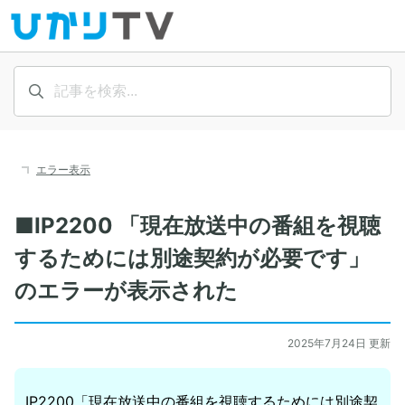
エラー表示
■IP2200 「現在放送中の番組を視聴
するためには別途契約が必要です」
のエラーが表示された
2025年7月24日 更新
IP2200「現在放送中の番組を視聴するためには別途契