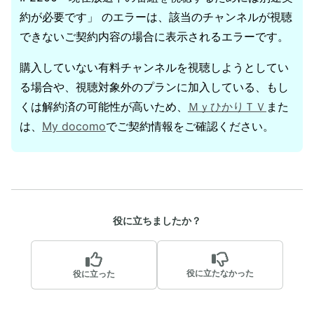
約が必要です」 のエラーは、該当のチャンネルが視聴
できないご契約内容の場合に表示されるエラーです。
購入していない有料チャンネルを視聴しようとしてい
る場合や、視聴対象外のプランに加入している、もし
くは解約済の可能性が高いため、
ＭｙひかりＴＶ
また
は、
My docomo
でご契約情報をご確認ください。
役に立ちましたか？
役に立たなかった
役に立った