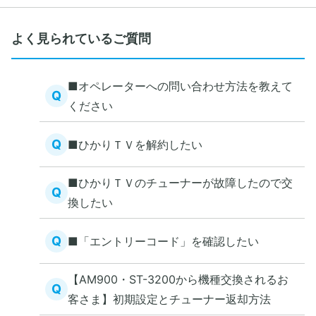
よく見られているご質問
■オペレーターへの問い合わせ方法を教えて
Q
ください
Q
■ひかりＴＶを解約したい
■ひかりＴＶのチューナーが故障したので交
Q
換したい
Q
■「エントリーコード」を確認したい
【AM900・ST-3200から機種交換されるお
Q
客さま】初期設定とチューナー返却方法