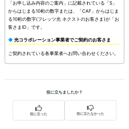
「お申し込み内容のご案内」に記載されている「S」
からはじまる10桁の数字または、「CAF」からはじま
る10桁の数字(フレッツ光 ネクストのお客さま)が「お
客さまID」です。
光コラボレーション事業者でご契約のお客さま
ご契約されている各事業者へお問い合わせください。
役に立ちましたか？
役に立たなかった
役に立った