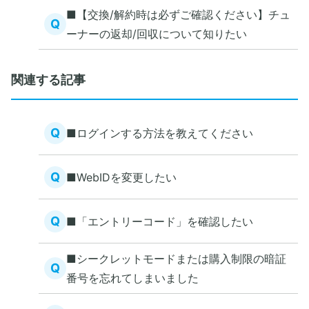
■【交換/解約時は必ずご確認ください】チュ
Q
ーナーの返却/回収について知りたい
関連する記事
Q
■ログインする方法を教えてください
Q
■WebIDを変更したい
Q
■「エントリーコード」を確認したい
■シークレットモードまたは購入制限の暗証
Q
番号を忘れてしまいました