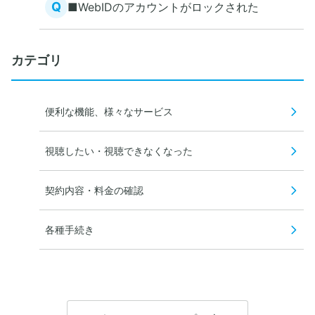
Q
■WebIDのアカウントがロックされた
カテゴリ
便利な機能、様々なサービス
視聴したい・視聴できなくなった
契約内容・料金の確認
各種手続き