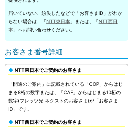
提供されます。
届いていない、紛失したなどで「お客さまID」がわか
らない場合は、「
NTT東日本
」または、「
NTT西日
本
」へお問い合わせください。
お客さま番号詳細
NTT東日本でご契約のお客さま
「開通のご案内」に記載されている「COP」からはじ
まる8桁の数字または、「CAF」からはじまる10桁の
数字(フレッツ光 ネクストのお客さま)が「お客さま
ID」です。
NTT西日本でご契約のお客さま