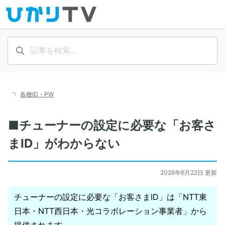
各種ID・PW
■チューナーの設定に必要な「お客さ
まID」がわからない
2026年6月22日 更新
チューナーの設定に必要な「お客さまID」は「NTT東
日本・NTT西日本・光コラボレーション事業者」から