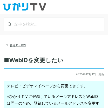
各種ID・PW
■WebIDを変更したい
2025年12月12日 更新
テレビ・ビデオマイページから変更できます。
※ひかりＴＶに登録しているメールアドレスとWebID
は同一のため、登録しているメールアドレスを変更す