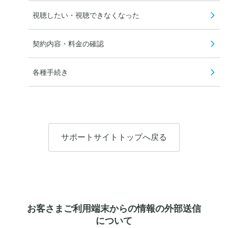
視聴したい・視聴できなくなった
契約内容・料金の確認
各種手続き
サポートサイトトップへ戻る
お客さまご利用端末からの情報の外部送信
について