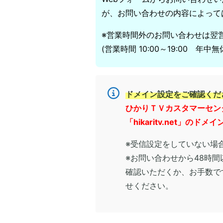
が、お問い合わせの内容によって
※営業時間外のお問い合わせは翌
(営業時間 10:00～19:00 年中無
ドメイン設定をご確認くだ
ひかりＴＶカスタマーセン
「hikaritv.net」
※受信設定をしていない場
※お問い合わせから48時
確認いただくか、お手数で
せください。