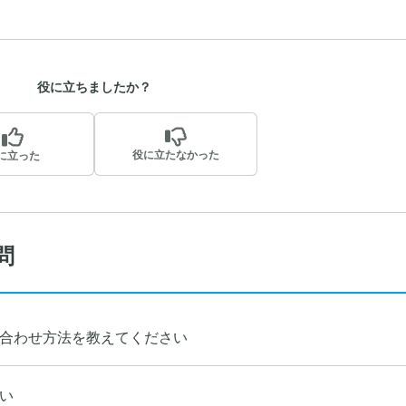
役に立ちましたか？
役に立たなかった
に立った
問
合わせ方法を教えてください
い