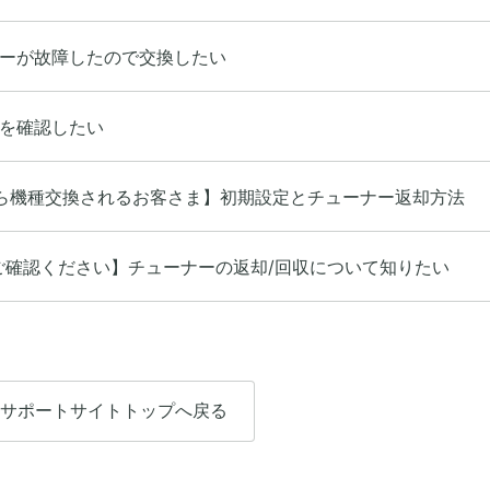
ーが故障したので交換したい
を確認したい
00から機種交換されるお客さま】初期設定とチューナー返却方法
ご確認ください】チューナーの返却/回収について知りたい
サポートサイトトップへ戻る