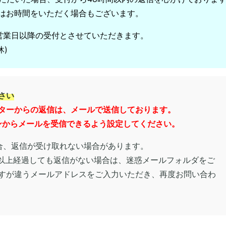
はお時間をいただく場合もございます。
営業日以降の受付とさせていただきます。
休)
さい
ターからの返信は、メールで送信しております。
のドメインからメールを受信できるよう設定してください。
合、返信が受け取れない場合があります。
間以上経過しても返信がない場合は、迷惑メールフォルダをご
すが違うメールアドレスをご入力いただき、再度お問い合わ