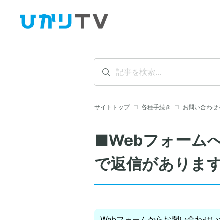
サイトトップ
各種手続き
お問い合わせ
■Webフォーム
で返信がありま
Webフォームからお問い合わせ