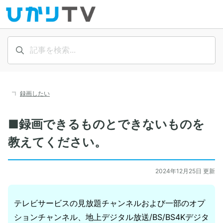
録画したい
■録画できるものとできないものを
教えてください。
2024年12月25日 更新
テレビサービスの見放題チャンネルおよび一部のオプ
ションチャンネル、地上デジタル放送/BS/BS4Kデジタ