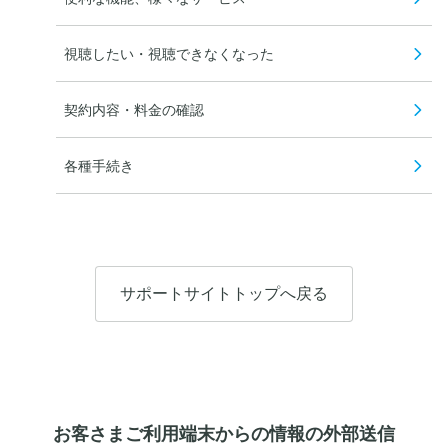
視聴したい・視聴できなくなった
契約内容・料金の確認
各種手続き
サポートサイトトップへ戻る
お客さまご利用端末からの情報の外部送信