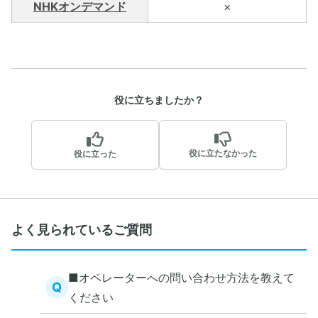
NHKオンデマンド
×
役に立ちましたか？
役に立たなかった
役に立った
よく見られているご質問
■オペレーターへの問い合わせ方法を教えて
Q
ください