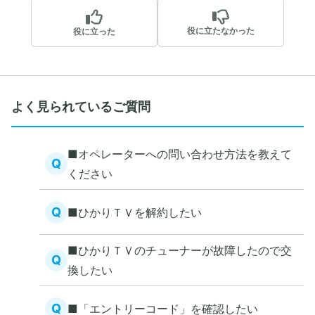
役に立たなかった
役に立った
よく見られているご質問
■オペレーターへの問い合わせ方法を教えて
Q
ください
Q
■ひかりＴＶを解約したい
■ひかりＴＶのチューナーが故障したので交
Q
換したい
Q
■「エントリーコード」を確認したい