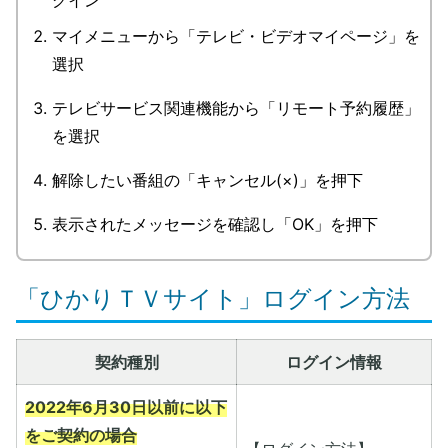
グイン
マイメニューから「テレビ・ビデオマイページ」を
選択
テレビサービス関連機能から「リモート予約履歴」
を選択
解除したい番組の「キャンセル(×)」を押下
表示されたメッセージを確認し「OK」を押下
「ひかりＴＶサイト」ログイン方法
契約種別
ログイン情報
2022年6月30日以前に以下
をご契約の場合