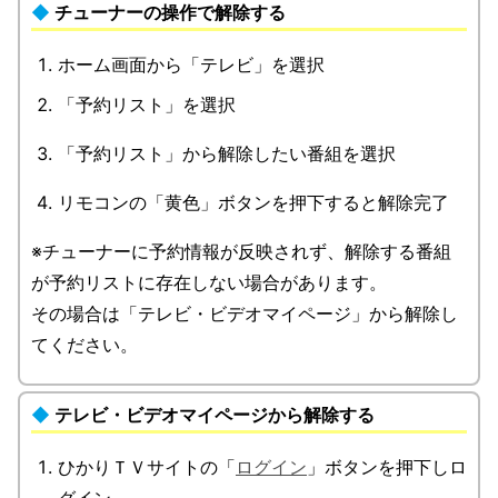
チューナーの操作で解除する
ホーム画面から「テレビ」を選択
「予約リスト」を選択
「予約リスト」から解除したい番組を選択
リモコンの「黄色」ボタンを押下すると解除完了
※チューナーに予約情報が反映されず、解除する番組
が予約リストに存在しない場合があります。
その場合は「テレビ・ビデオマイページ」から解除し
てください。
テレビ・ビデオマイページから解除する
ひかりＴＶサイトの「
ログイン
」ボタンを押下しロ