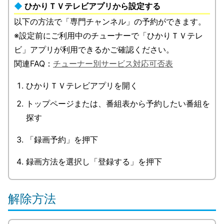
ひかりＴＶテレビアプリから設定する
以下の方法で「専門チャンネル」の予約ができます。
※設定前にご利用中のチューナーで「ひかりＴＶテレ
ビ」アプリが利用できるかご確認ください。
関連FAQ：
チューナー別サービス対応可否表
ひかりＴＶテレビアプリを開く
トップページまたは、番組表から予約したい番組を
探す
「録画予約」を押下
録画方法を選択し「登録する」を押下
解除方法