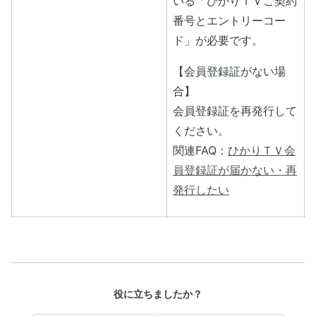
いる「ひかりＴＶご契約
番号とエントリーコー
ド」が必要です。
【会員登録証がない場
合】
会員登録証を再発行して
ください。
関連FAQ：
ひかりＴＶ会
員登録証が届かない・再
発行したい
役に立ちましたか？