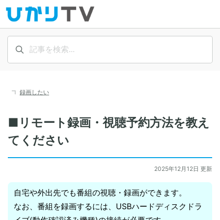
録画したい
■リモート録画・視聴予約方法を教え
てください
2025年12月12日 更新
自宅や外出先でも番組の視聴・録画ができます。
なお、番組を録画するには、USBハードディスクドラ