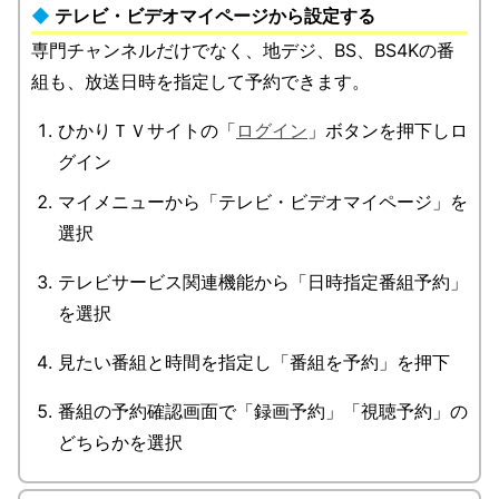
テレビ・ビデオマイページから設定する
専門チャンネルだけでなく、地デジ、BS、BS4Kの番
組も、放送日時を指定して予約できます。
ひかりＴＶサイトの「
ログイン
」ボタンを押下しロ
グイン
マイメニューから「テレビ・ビデオマイページ」を
選択
テレビサービス関連機能から「日時指定番組予約」
を選択
見たい番組と時間を指定し「番組を予約」を押下
番組の予約確認画面で「録画予約」「視聴予約」の
どちらかを選択