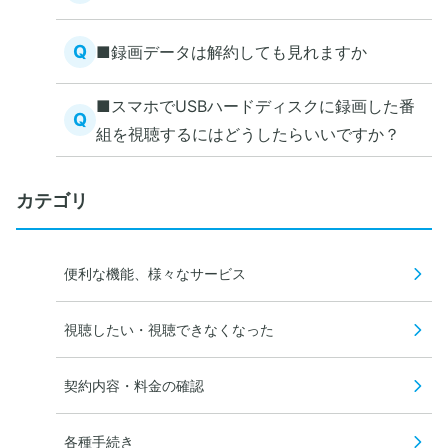
Q
■録画データは解約しても見れますか
■スマホでUSBハードディスクに録画した番
Q
組を視聴するにはどうしたらいいですか？
カテゴリ
便利な機能、様々なサービス
視聴したい・視聴できなくなった
契約内容・料金の確認
各種手続き