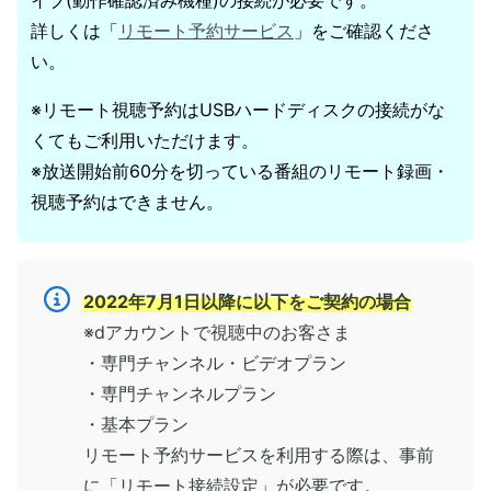
イブ(動作確認済み機種)の接続が必要です。
詳しくは「
リモート予約サービス
」をご確認くださ
い。
※リモート視聴予約はUSBハードディスクの接続がな
くてもご利用いただけます。
※放送開始前60分を切っている番組のリモート録画・
視聴予約はできません。
2022年7月1日以降に以下をご契約の場合
※dアカウントで視聴中のお客さま
・専門チャンネル・ビデオプラン
・専門チャンネルプラン
・基本プラン
リモート予約サービスを利用する際は、事前
に「リモート接続設定」が必要です。