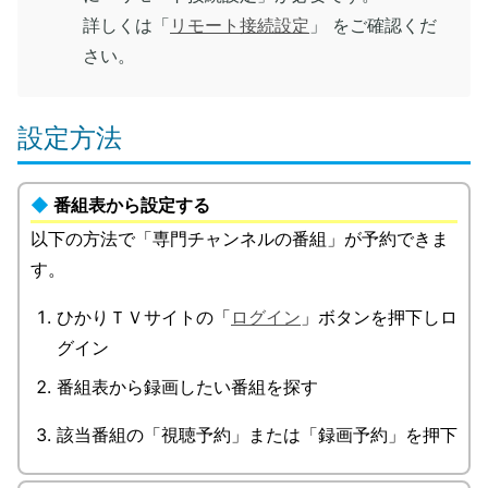
詳しくは「
リモート接続設定
」 をご確認くだ
さい。
設定方法
番組表から設定する
以下の方法で「専門チャンネルの番組」が予約できま
す。
ひかりＴＶサイトの「
ログイン
」ボタンを押下しロ
グイン
番組表から録画したい番組を探す
該当番組の「視聴予約」または「録画予約」を押下