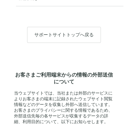
サポートサイトトップへ戻る
お客さまご利用端末からの情報の外部送信
について
当ウェブサイトでは、当社または外部のサービスに
よりお客さまの端末に記録されたウェブサイト閲覧
情報などのデータを収集し外部へ送信しています。
お客さまのプライバシーに関する情報であるため、
外部送信先毎の各サービスが収集するデータの詳
細、利用目的について、以下にお知らせします。