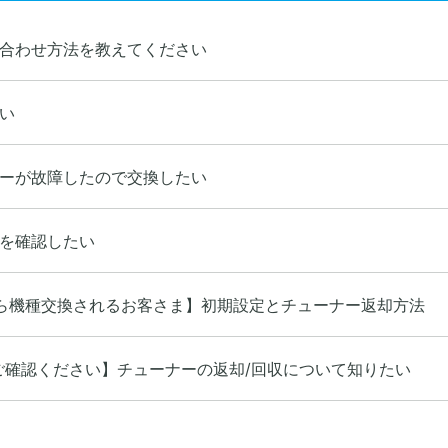
合わせ方法を教えてください
い
ーが故障したので交換したい
を確認したい
00から機種交換されるお客さま】初期設定とチューナー返却方法
ご確認ください】チューナーの返却/回収について知りたい