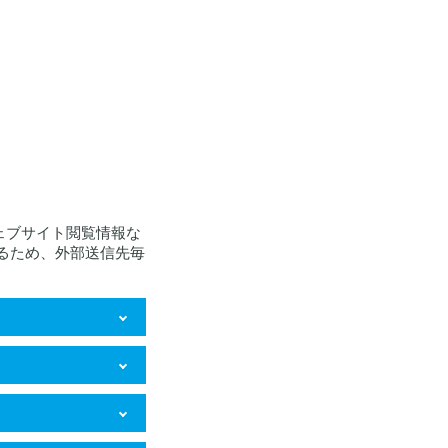
ェブサイト閲覧情報な
るため、外部送信先毎