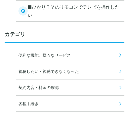
■ひかりＴＶのリモコンでテレビを操作した
Q
い
カテゴリ
便利な機能、様々なサービス
視聴したい・視聴できなくなった
契約内容・料金の確認
各種手続き