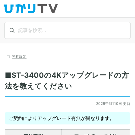
初期設定
■ST-3400の4Kアップグレードの方
法を教えてください
2026年6月10日 更新
ご契約によりアップグレード有無が異なります。