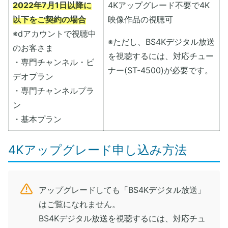
2022年7月1日以降に
4Kアップグレード不要で4K
以下をご契約の場合
映像作品の視聴可
※dアカウントで視聴中
※ただし、BS4Kデジタル放送
のお客さま
を視聴するには、対応チュー
・専門チャンネル・ビ
ナー(ST-4500)が必要です。
デオプラン
・専門チャンネルプラ
ン
・基本プラン
4Kアップグレード申し込み方法
アップグレードしても「BS4Kデジタル放送」
はご覧になれません。
BS4Kデジタル放送を視聴するには、対応チュ