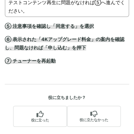
テストコンテンツ再生に問題がなければ⑤へ進んでく
ださい。
⑤ 注意事項を確認し「同意する」を選択
⑥ 表示された「4Kアップグレード料金」の案内を確認
し、問題なければ「申し込む」を押下
⑦ チューナーを再起動
役に立ちましたか？
役に立たなかった
役に立った