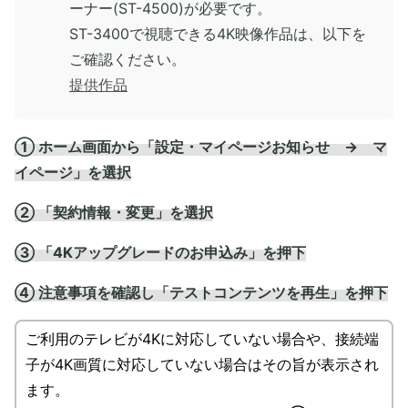
ーナー(ST-4500)が必要です。
ST-3400で視聴できる4K映像作品は、以下を
ご確認ください。
提供作品
① ホーム画面から「設定・マイページお知らせ → マ
イページ」を選択
② 「契約情報・変更」を選択
③ 「4Kアップグレードのお申込み」を押下
④ 注意事項を確認し「テストコンテンツを再生」を押下
ご利用のテレビが4Kに対応していない場合や、接続端
子が4K画質に対応していない場合はその旨が表示され
ます。