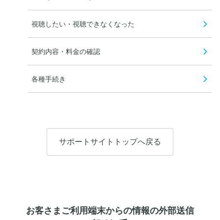
視聴したい・視聴できなくなった
契約内容・料金の確認
各種手続き
サポートサイトトップへ戻る
お客さまご利用端末からの情報の外部送信