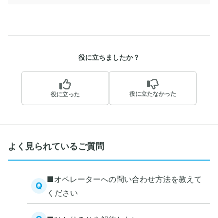
役に立ちましたか？
役に立たなかった
役に立った
よく見られているご質問
■オペレーターへの問い合わせ方法を教えて
Q
ください