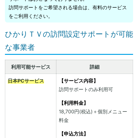
訪問サポートをご希望される場合は、有料のサービス
をご利用ください。
ひかりＴＶの訪問設定サポートが可能
な事業者
利用可能サービス
詳細
日本PCサービス
【サービス内容】
訪問サポートのみ利用可
【利用料金】
18,700円(税込)＋個別メニュー
料金
【申込方法】