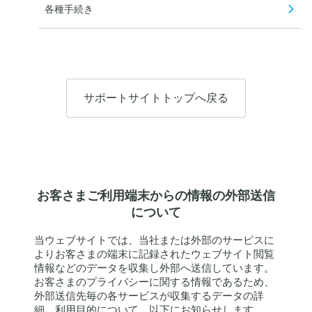
各種手続き
サポートサイトトップへ戻る
お客さまご利用端末からの情報の外部送信
について
当ウェブサイトでは、当社または外部のサービスに
よりお客さまの端末に記録されたウェブサイト閲覧
情報などのデータを収集し外部へ送信しています。
お客さまのプライバシーに関する情報であるため、
外部送信先毎の各サービスが収集するデータの詳
細、利用目的について、以下にお知らせします。