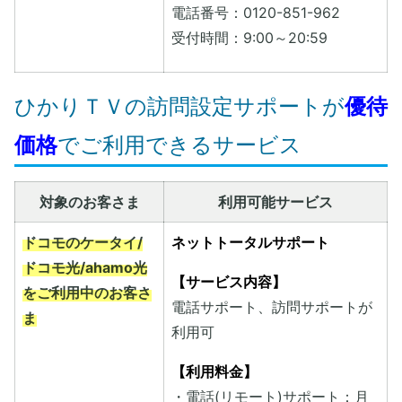
電話番号：0120-851-962
受付時間：9:00～20:59
ひかりＴＶの訪問設定サポートが
優待
価格
でご利用できるサービス
対象のお客さま
利用可能サービス
ドコモのケータイ/
ネットトータルサポート
ドコモ光/ahamo光
【サービス内容】
をご利用中のお客さ
電話サポート、訪問サポートが
ま
利用可
【利用料金】
・電話(リモート)サポート：月