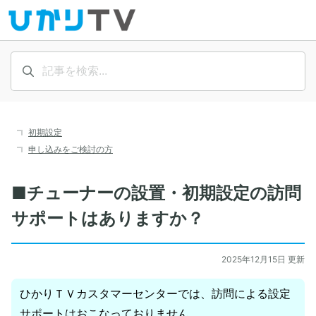
初期設定
申し込みをご検討の方
■チューナーの設置・初期設定の訪問
サポートはありますか？
2025年12月15日 更新
ひかりＴＶカスタマーセンターでは、訪問による設定
サポートはおこなっておりません。