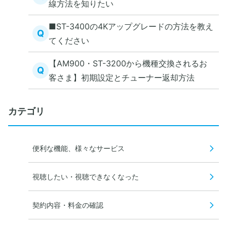
線方法を知りたい
■ST-3400の4Kアップグレードの方法を教え
Q
てください
【AM900・ST-3200から機種交換されるお
Q
客さま】初期設定とチューナー返却方法
カテゴリ
便利な機能、様々なサービス
視聴したい・視聴できなくなった
契約内容・料金の確認