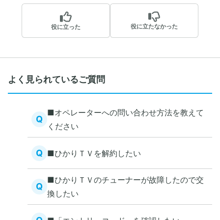
役に立たなかった
役に立った
よく見られているご質問
■オペレーターへの問い合わせ方法を教えて
Q
ください
Q
■ひかりＴＶを解約したい
■ひかりＴＶのチューナーが故障したので交
Q
換したい