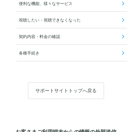
便利な機能、様々なサービス
視聴したい・視聴できなくなった
契約内容・料金の確認
各種手続き
サポートサイトトップへ戻る
お客さまご利用端末からの情報の外部送信