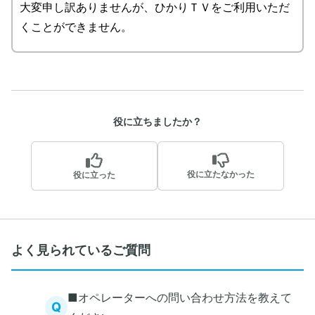
大変申し訳ありませんが、ひかりＴＶをご利用いただ
くことができません。
役に立ちましたか？
役に立たなかった
役に立った
よく見られているご質問
■オペレーターへの問い合わせ方法を教えて
Q