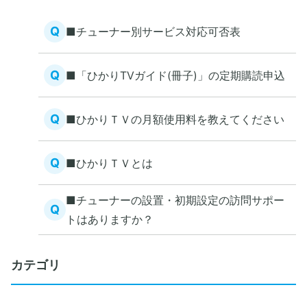
Q
■チューナー別サービス対応可否表
Q
■「ひかりTVガイド(冊子)」の定期購読申込
Q
■ひかりＴＶの月額使用料を教えてください
Q
■ひかりＴＶとは
■チューナーの設置・初期設定の訪問サポー
Q
トはありますか？
カテゴリ