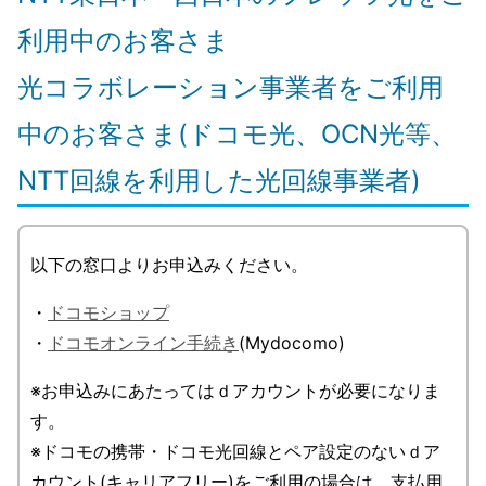
利用中のお客さま
光コラボレーション事業者をご利用
中のお客さま(ドコモ光、OCN光等、
NTT回線を利用した光回線事業者)
以下の窓口よりお申込みください。
・
ドコモショップ
・
ドコモオンライン手続き
(Mydocomo)
※お申込みにあたってはｄアカウントが必要になりま
す。
※ドコモの携帯・ドコモ光回線とペア設定のないｄア
カウント(キャリアフリー)をご利用の場合は、支払用