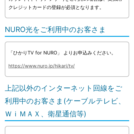
クレジットカードの登録が必須となります。
NURO光をご利用中のお客さま
「ひかりTV for NURO」 よりお申込みください。
https://www.nuro.jp/hikari/tv/
上記以外のインターネット回線をご
利用中のお客さま(ケーブルテレビ、
ＷｉＭＡＸ、衛星通信等)