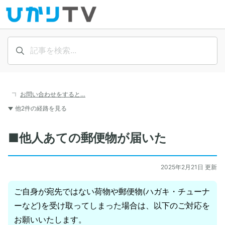
お問い合わせをすると…
他2件の経路を見る
■他人あての郵便物が届いた
2025年2月21日 更新
ご自身が宛先ではない荷物や郵便物(ハガキ・チューナ
ーなど)を受け取ってしまった場合は、以下のご対応を
お願いいたします。