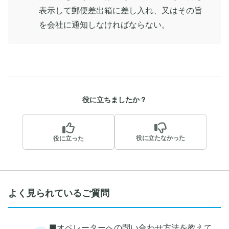
表示して郵便差出箱に差し入れ、又はその旨
を会社に通知しなければならない。
役に立ちましたか？
役に立たなかった
役に立った
よく見られているご質問
■オペレーターへの問い合わせ方法を教えて