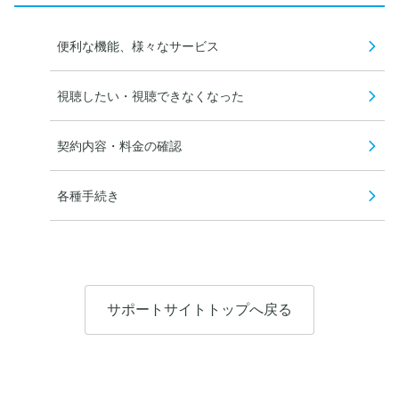
便利な機能、様々なサービス
視聴したい・視聴できなくなった
契約内容・料金の確認
各種手続き
サポートサイトトップへ戻る