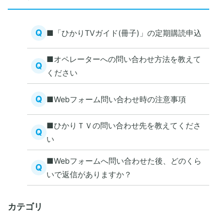
Q
■「ひかりTVガイド(冊子)」の定期購読申込
■オペレーターへの問い合わせ方法を教えて
Q
ください
Q
■Webフォーム問い合わせ時の注意事項
■ひかりＴＶの問い合わせ先を教えてくださ
Q
い
■Webフォームへ問い合わせた後、どのくら
Q
いで返信がありますか？
カテゴリ