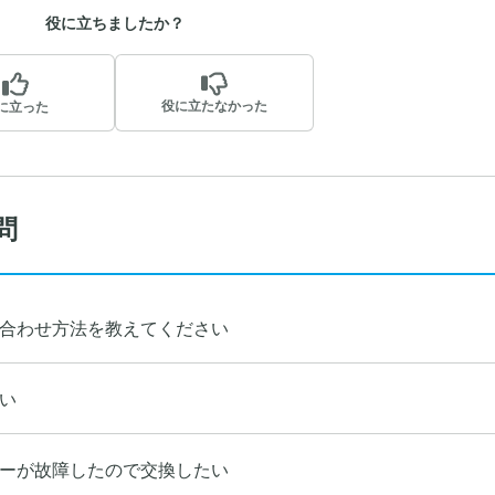
役に立ちましたか？
役に立たなかった
に立った
問
合わせ方法を教えてください
い
ーが故障したので交換したい