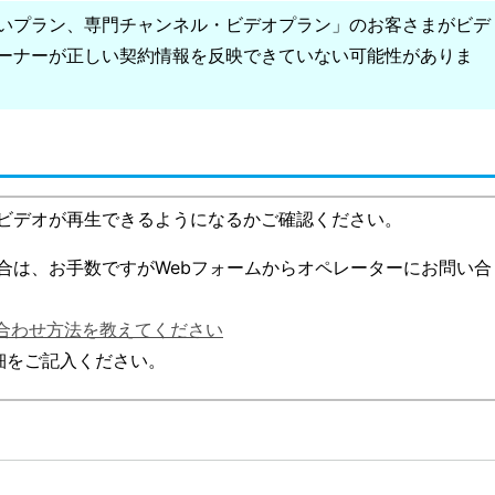
いプラン、専門チャンネル・ビデオプラン」のお客さまがビデ
ーナーが正しい契約情報を反映できていない可能性がありま
ビデオが再生できるようになるかご確認ください。
合は、お手数ですがWebフォームからオペレーターにお問い合
合わせ方法を教えてください
細をご記入ください。