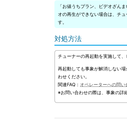
「お値うちプラン、ビデオざんま
オの再生ができない場合は、チュ
す。
対処方法
チューナーの再起動を実施して、
再起動しても事象が解消しない場
わせください。
関連FAQ：
オペレーターへの問い
※お問い合わせの際は、事象の詳