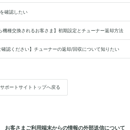
を確認したい
00から機種交換されるお客さま】初期設定とチューナー返却方法
ご確認ください】チューナーの返却/回収について知りたい
サポートサイトトップへ戻る
お客さまご利用端末からの情報の外部送信について