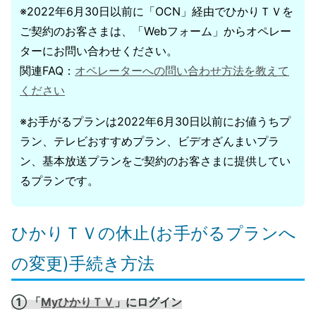
※2022年6月30日以前に「OCN」経由でひかりＴＶを
ご契約のお客さまは、「Webフォーム」からオペレー
ターにお問い合わせください。
関連FAQ：
オペレーターへの問い合わせ方法を教えて
ください
※お手がるプランは2022年6月30日以前にお値うちプ
ラン、テレビおすすめプラン、ビデオざんまいプラ
ン、基本放送プランをご契約のお客さまに提供してい
るプランです。
ひかりＴＶの休止(お手がるプランへ
の変更)手続き方法
① 「
MyひかりＴＶ
」にログイン