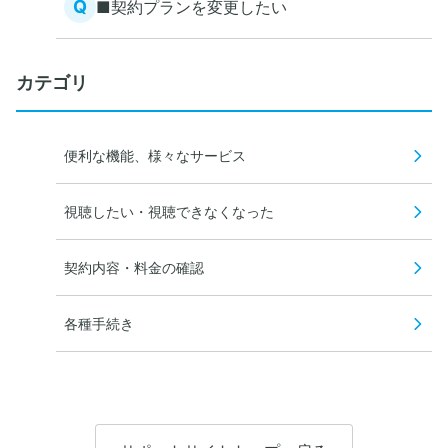
Q
■契約プランを変更したい
カテゴリ
便利な機能、様々なサービス
視聴したい・視聴できなくなった
契約内容・料金の確認
各種手続き