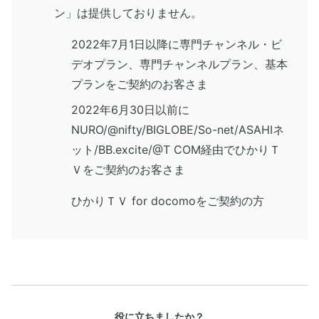
ン」は提供しておりません。
2022年7月1日以降に専門チャンネル・ビ
デオプラン、専門チャンネルプラン、基本
プランをご契約のお客さま
2022年6月30日以前に
NURO/@nifty/BIGLOBE/So-net/ASAHIネ
ット/BB.excite/@T COM経由でひかりＴ
Ｖをご契約のお客さま
ひかりＴＶ for docomoをご契約の方
役に立ちましたか？