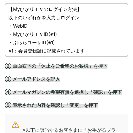
【MyひかりＴＶのログイン方法】
以下のいずれかを入力しログイン
・WebID
・MyひかりＴＶID(※1)
・ぷららユーザID(※1)
※1：会員登録証に記載されています
② 画面右下の「休止をご希望のお客様」を押下
③ メールアドレスを記入
④ メールマガジンの希望有無を選択し「確認」を押下
⑤ 表示された内容を確認し「変更」を押下
※以下に該当するお客さまに「お手がるプラ